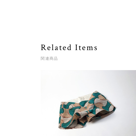
Related Items
関連商品