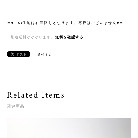
＝●この生地は在庫限りとなります。再販はございません●＝
※別途送料がかかります。
送料を確認する
通報する
Related Items
関連商品